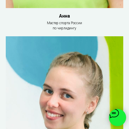
Анна
Мастер спорта России
по чирлидингу