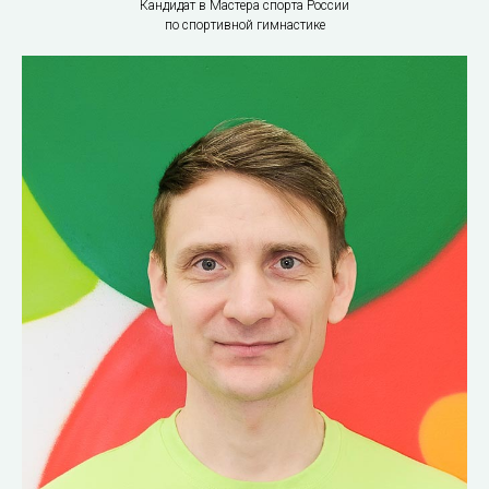
Кандидат в Мастера спорта России
по спортивной гимнастике