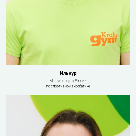
Ильнур
Мастер спорта России
по спортивной акробатике