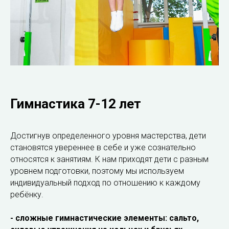
Гимнастика 7-12 лет
Достигнув определенного уровня мастерства, дети
становятся увереннее в себе и уже сознательно
относятся к занятиям. К нам приходят дети с разным
уровнем подготовки, поэтому мы используем
индивидуальный подход по отношению к каждому
ребёнку.
- сложные гимнастические элементы: сальто,