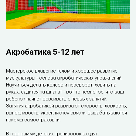
Акробатика 5-12 лет
Мастерское владение телом и хорошее развитие
мускулатуры - основа акробатических упражнений.
Научиться делать колесо и переворот, ходить на
руках, садится на шпагат - вот то немногое, что ваш
ребенок начнет осваивать с первых занятий.
Занятия акробатикой развивают скорость, ловкость,
выносливость, укрепляются связки, вырабатываются
приемы самостраховки.
В программу детских тренировок входят: