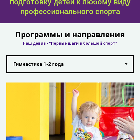
подготовку детей к любому виду
профессионального спорта
Программы и направления
Наш девиз - "Первые шаги в большой спорт"