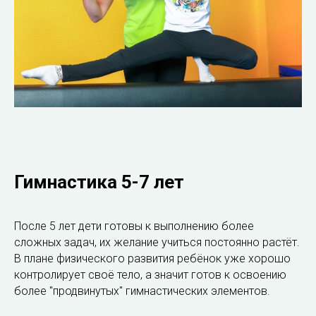
Гимнастика 5-7 лет
После 5 лет дети готовы к выполнению более
сложных задач, их желание учиться постоянно растёт.
В плане физического развития ребёнок уже хорошо
контролирует своё тело, а значит готов к освоению
более "продвинутых" гимнастических элементов.