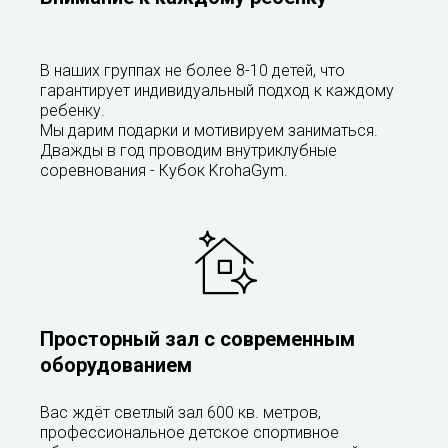
В наших группах не более 8-10 детей, что
гарантирует индивидуальный подход к каждому
ребенку.
Мы дарим подарки и мотивируем заниматься.
Дважды в год проводим внутриклубные
соревнования - Кубок KrohaGym.
Просторный зал с современным
оборудованием
Вас ждёт светлый зал 600 кв. метров,
профессиональное детское спортивное