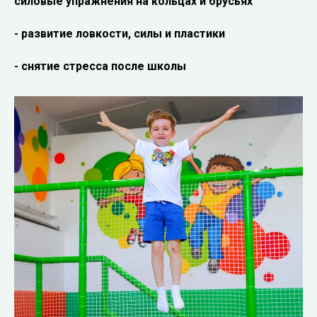
силовые упражнения на кольцах и брусьях
- развитие ловкости, силы и пластики
- снятие стресса после школы