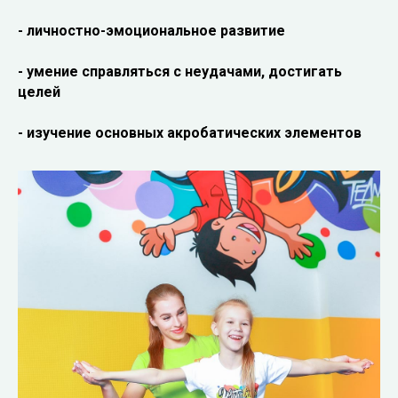
- личностно-эмоциональное развитие
- умение справляться с неудачами, достигать
целей
- изучение основных акробатических элементов