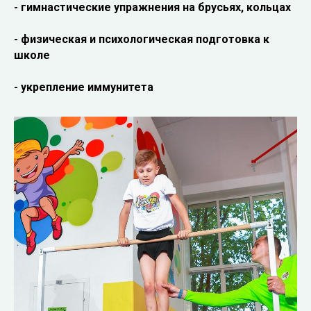
- гимнастические упражнения на брусьях, кольцах
- физическая и психологическая подготовка к
школе
- укрепление иммунитета