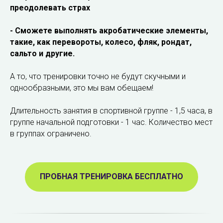
преодолевать страх
- Сможете выполнять акробатические элементы,
такие, как перевороты, колесо, фляк, рондат,
сальто и другие.
А то, что тренировки точно не будут скучными и
однообразными, это мы вам обещаем!
Длительность занятия в спортивной группе - 1,5 часа, в
группе начальной подготовки - 1 час. Количество мест
в группах ограничено.
ПРОБНАЯ ТРЕНИРОВКА БЕСПЛАТНО