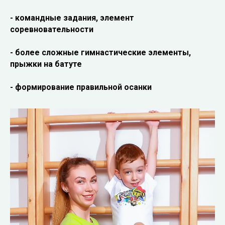
- командные задания, элемент
соревновательности
- более сложные гимнастические элементы,
прыжки на батуте
- формирование правильной осанки