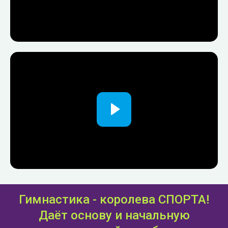
Гимнастика - королева СПОРТА!
Даёт основу и начальную