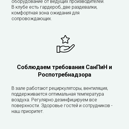
оборудование от ведущих производителей.
В клубе есть гардероб, две раздевалки,
комфортная зона ожидания для
сопровождающих.
Соблюдаем требования СанПиН и
Роспотребнадзора
В зале работают рециркуляторы, вентиляция,
поддерживается оптимальная температура
воздуха. Регулярно дезинфицируем все
поверхности. Здоровье гостей и сотрудников -
наш приоритет.