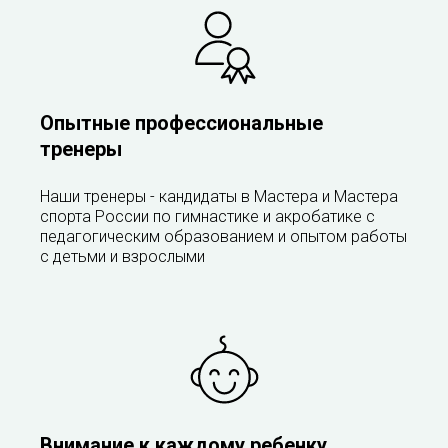
Опытные профессиональные
тренеры
Наши тренеры - кандидаты в Мастера и Мастера
спорта России по гимнастике и акробатике с
педагогическим образованием и опытом работы
с детьми и взрослыми
Внимание к каждому ребенку