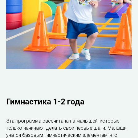
Гимнастика 1-2 года
Эта программа рассчитана на малышей, которые
только начинают делать свои первые шаги. Малыши
учатся базовым гимнастическим элементам, что