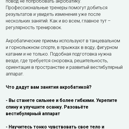
повод не попробовать акробатику.
Профессиональные тренеры помогут добиться
результатов и увидеть изменения уже после
нескольких занятий. Как и во всем, главное тут –
регулярность тренировок.
Акробатические приемы используют в танцевальном
и горнолыжном спорте, в прыжках в воду, фигурном
катании и не только. Подобная подготовка нужна
везде, где требуется сноровка, решительность,
ориентация в пространстве и развитый вестибулярный
аппарат.
Что дадут вам занятия акробатикой?
- Вы станете сильнее и более гибкими. Укрепите
спину и улучшите осанку. Разовьёте
вестибулярный аппарат
- Научитесь тонко чувствовать свое тело и