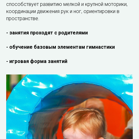
способствует развитию мелкой и крупной моторики,
координации движения рук и ног, ориентировки в
пространстве.
- занятия проходят с родителями
- обучение базовым элементам гимнастики
- игровая форма занятий