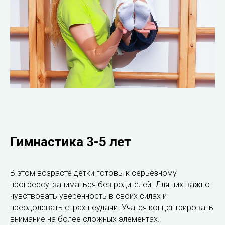
Гимнастика 3-5 лет
В этом возрасте детки готовы к серьёзному
прогрессу: заниматься без родителей. Для них важно
чувствовать уверенность в своих силах и
преодолевать страх неудачи. Учатся концентрировать
внимание на более сложных элементах.