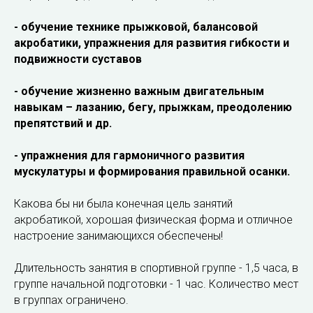
- обучение технике прыжковой, балансовой
акробатики, упражнения для развития гибкости и
подвижности суставов
- обучение жизненно важным двигательным
навыкам – лазанию, бегу, прыжкам, преодолению
препятствий и др.
- упражнения для гармоничного развития
мускулатуры и формирования правильной осанки.
Какова бы ни была конечная цель занятий
акробатикой, хорошая физическая форма и отличное
настроение занимающихся обеспечены!
Длительность занятия в спортивной группе - 1,5 часа, в
группе начальной подготовки - 1 час. Количество мест
в группах ограничено.