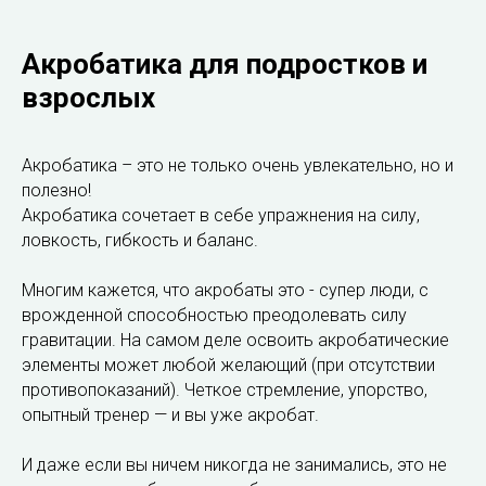
Акробатика для подростков и
взрослых
Акробатика – это не только очень увлекательно, но и
полезно!
Акробатика сочетает в себе упражнения на силу,
ловкость, гибкость и баланс.
Многим кажется, что акробаты это - супер люди, с
врожденной способностью преодолевать силу
гравитации. На самом деле освоить акробатические
элементы может любой желающий (при отсутствии
противопоказаний). Четкое стремление, упорство,
опытный тренер — и вы уже акробат.
И даже если вы ничем никогда не занимались, это не